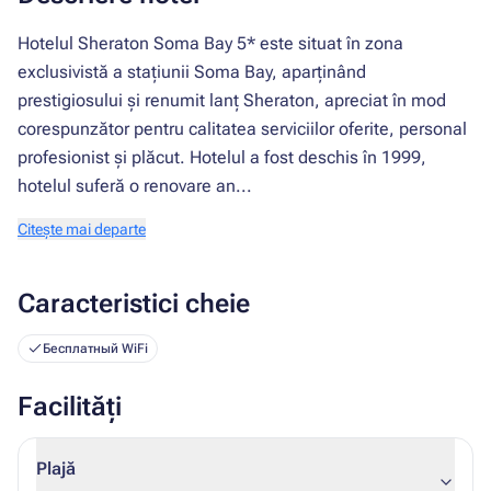
Hotelul Sheraton Soma Bay 5* este situat în zona
exclusivistă a stațiunii Soma Bay, aparținând
prestigiosului și renumit lanț Sheraton, apreciat în mod
corespunzător pentru calitatea serviciilor oferite, personal
profesionist și plăcut. Hotelul a fost deschis în 1999,
hotelul suferă o renovare an...
Citește mai departe
Caracteristici cheie
Бесплатный WiFi
Facilități
Plajă