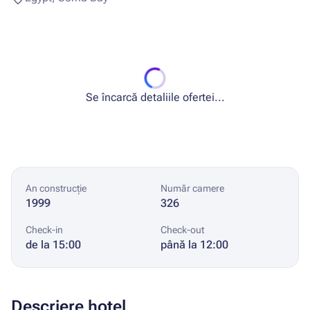
Se încarcă detaliile ofertei...
An construcție
Număr camere
1999
326
Check-in
Check-out
de la 15:00
până la 12:00
Descriere hotel