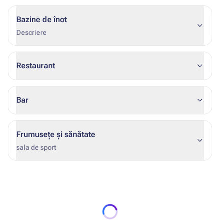
Bazine de înot
Descriere
Restaurant
Bar
Frumusețe și sănătate
sala de sport