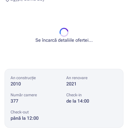
Se încarcă detaliile ofertei...
An construcție
An renovare
2010
2021
Număr camere
Check-in
377
de la 14:00
Check-out
până la 12:00