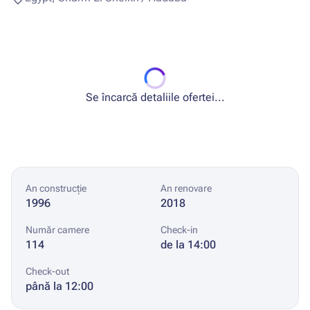
Se încarcă detaliile ofertei...
An construcție
An renovare
1996
2018
Număr camere
Check-in
114
de la 14:00
Check-out
până la 12:00