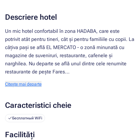
Descriere hotel
Un mic hotel confortabil în zona HADABA, care este
potrivit atât pentru tineri, cât și pentru familiile cu copii. La
câțiva pași se află EL MERCATO - o zonă minunată cu
magazine de suveniruri, restaurante, cafenele și
narghilea. Nu departe se află unul dintre cele renumite
restaurante de pește Fares...
Citește mai departe
Caracteristici cheie
Бесплатный WiFi
Facilități