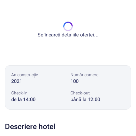
Se încarcă detaliile ofertei...
An construcție
Număr camere
2021
100
Check-in
Check-out
de la 14:00
până la 12:00
Descriere hotel