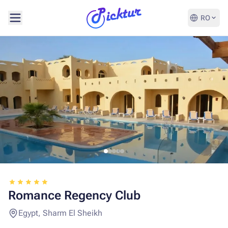
RO
Romance Regency Club
Egypt, Sharm El Sheikh