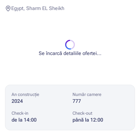
Egypt, Sharm EL Sheikh
Se încarcă detaliile ofertei...
An construcție
Număr camere
2024
777
Check-in
Check-out
de la 14:00
până la 12:00