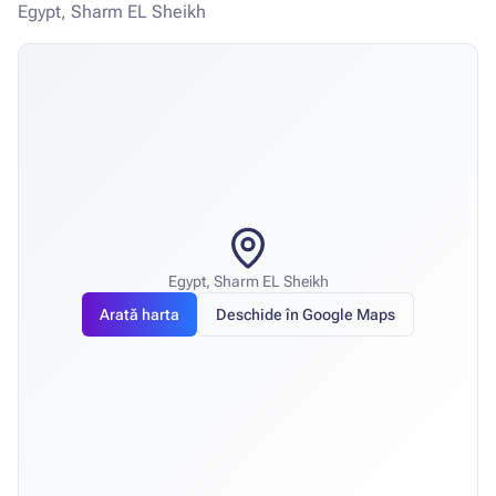
Egypt, Sharm EL Sheikh
Egypt, Sharm EL Sheikh
Arată harta
Deschide în Google Maps