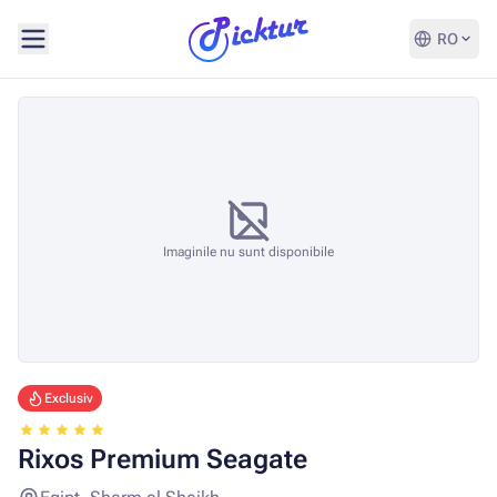
RO
Imaginile nu sunt disponibile
Exclusiv
Rixos Premium Seagate