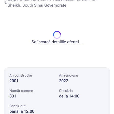
Sheikh, South Sinai Governorate
Se încarcă detaliile ofertei...
An construcție
An renovare
2001
2022
Număr camere
Check-in
331
de la 14:00
Check-out
până la 12:00