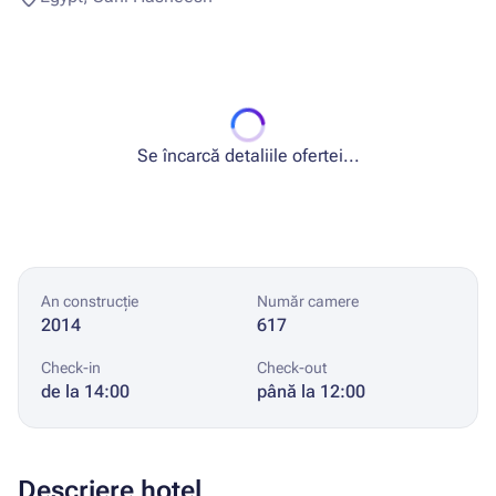
Se încarcă detaliile ofertei...
An construcție
Număr camere
2014
617
Check-in
Check-out
de la 14:00
până la 12:00
Descriere hotel