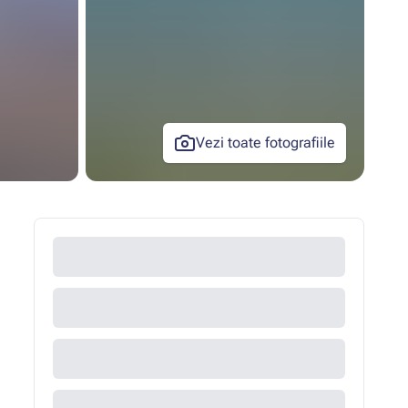
Vezi toate fotografiile
+44