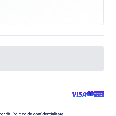
ondiții
Politica de confidențialitate