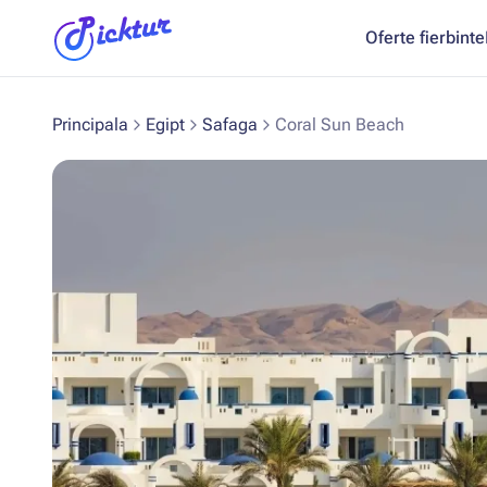
Oferte fierbinte
Principala
Egipt
Safaga
Coral Sun Beach