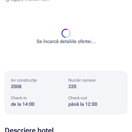
Se încarcă detaliile ofertei...
An construcție
Număr camere
2008
220
Check-in
Check-out
de la 14:00
până la 12:00
Descriere hotel