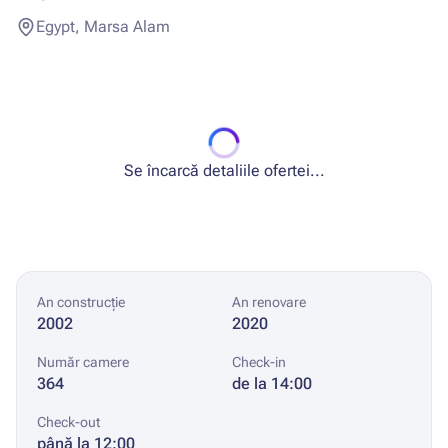
Egypt, Marsa Alam
Se încarcă detaliile ofertei...
An construcție
An renovare
2002
2020
Număr camere
Check-in
364
de la 14:00
Check-out
până la 12:00