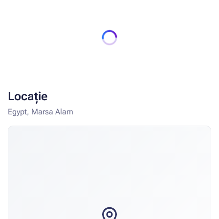
Locație
Egypt, Marsa Alam