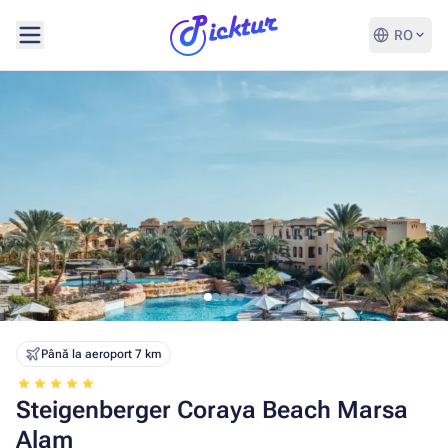
RO
Până la aeroport 7 km
Steigenberger Coraya Beach Marsa
Alam