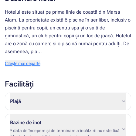
Hotelul este situat pe prima linie de coastă din Marsa
Alam. La proprietate există 6 piscine în aer liber, inclusiv o
piscină pentru copii, un centru spa și o sală de
gimnastică, un club pentru copii și un loc de joacă. Hotelul
are o zonă cu camere și o piscină numai pentru adulți. De
asemenea, pla...
Citește mai departe
Facilități
Plajă
Bazine de înot
* data de începere și de terminare a încălzirii nu este fixă