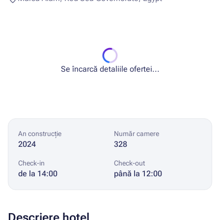
Se încarcă detaliile ofertei...
An construcție
Număr camere
2024
328
Check-in
Check-out
de la 14:00
până la 12:00
Descriere hotel