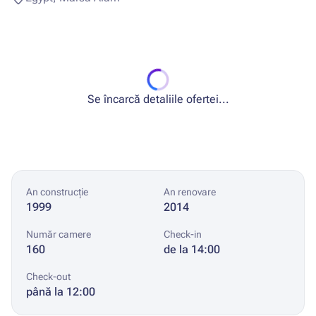
Se încarcă detaliile ofertei...
An construcție
An renovare
1999
2014
Număr camere
Check-in
160
de la 14:00
Check-out
până la 12:00