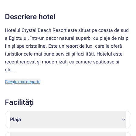
Descriere hotel
Hotelul Crystal Beach Resort este situat pe coasta de sud
a Egiptului, într-un decor natural superb, cu plaje de nisip
fin și ape cristaline. Este un resort de lux, care le oferă
turiștilor cele mai bune servicii și facilități. Hotelul este
recent renovat și modernizat, cu camere spatioase si
ele...
Citește mai departe
Facilități
Plajă