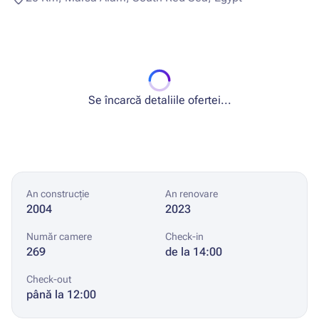
Se încarcă detaliile ofertei...
An construcție
An renovare
2004
2023
Număr camere
Check-in
269
de la 14:00
Check-out
până la 12:00