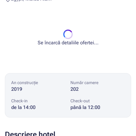
Se încarcă detaliile ofertei...
An construcție
Număr camere
2019
202
Check-in
Check-out
de la 14:00
până la 12:00
Descriere hotel