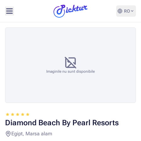
RO
Imaginile nu sunt disponibile
Diamond Beach By Pearl Resorts
Egipt, Marsa alam