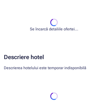
Se încarcă detaliile ofertei...
Descriere hotel
Descrierea hotelului este temporar indisponibilă