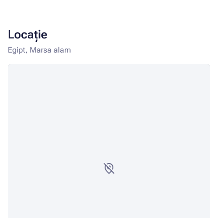
Locație
Egipt, Marsa alam