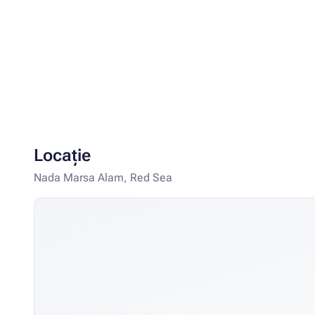
Locație
Nada Marsa Alam, Red Sea