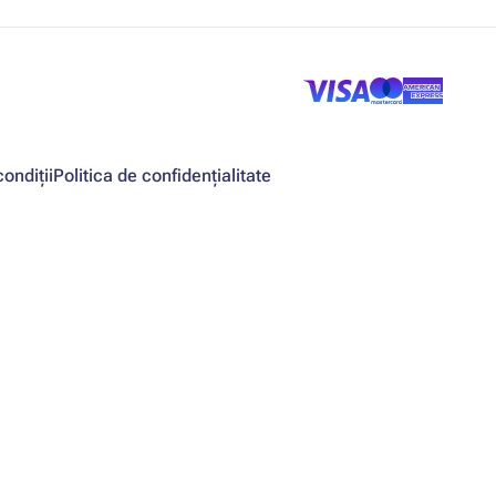
ondiții
Politica de confidențialitate