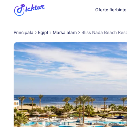
Oferte fierbinte
Principala
Egipt
Marsa alam
Bliss Nada Beach Reso