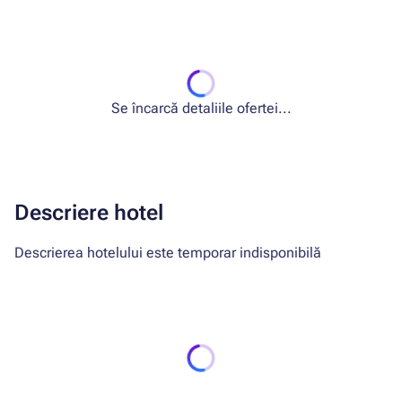
Se încarcă detaliile ofertei...
Descriere hotel
Descrierea hotelului este temporar indisponibilă