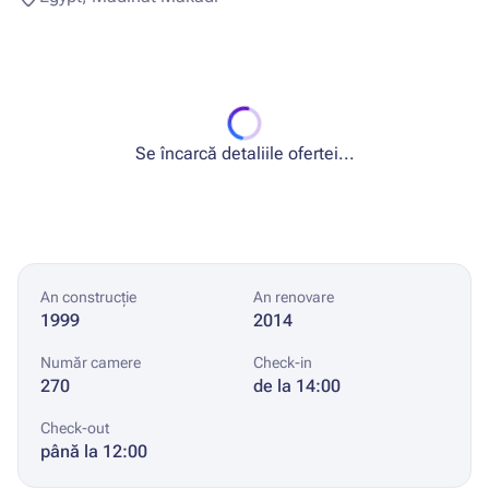
Se încarcă detaliile ofertei...
An construcție
An renovare
1999
2014
Număr camere
Check-in
270
de la 14:00
Check-out
până la 12:00