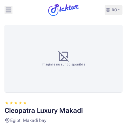
RO
Imaginile nu sunt disponibile
Cleopatra Luxury Makadi
Egipt, Makadi bay