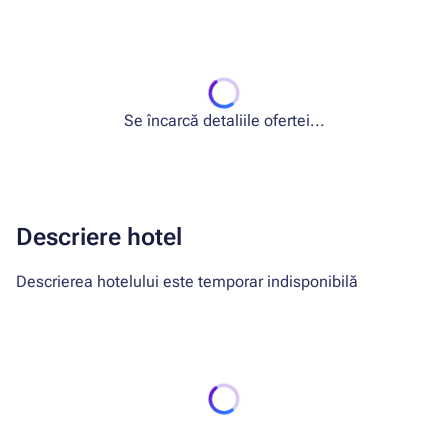
Se încarcă detaliile ofertei...
Descriere hotel
Descrierea hotelului este temporar indisponibilă