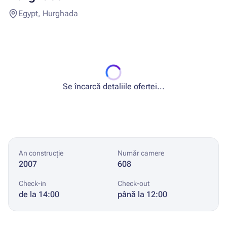
Egypt, Hurghada
Se încarcă detaliile ofertei...
An construcție
Număr camere
2007
608
Check-in
Check-out
de la 14:00
până la 12:00