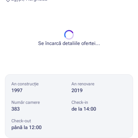
Se încarcă detaliile ofertei...
An construcție
An renovare
1997
2019
Număr camere
Check-in
383
de la 14:00
Check-out
până la 12:00