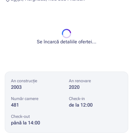
Se încarcă detaliile ofertei...
An construcție
An renovare
2003
2020
Număr camere
Check-in
481
de la 12:00
Check-out
până la 14:00