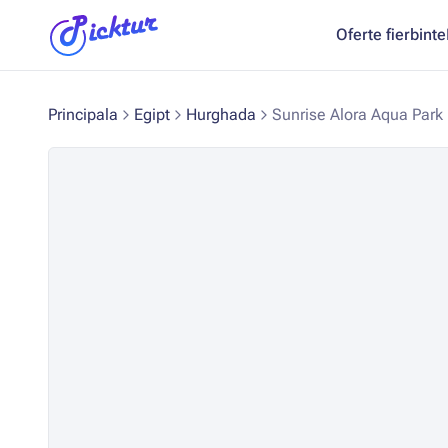
Oferte fierbinte
Principala
Egipt
Hurghada
Sunrise Alora Aqua Park