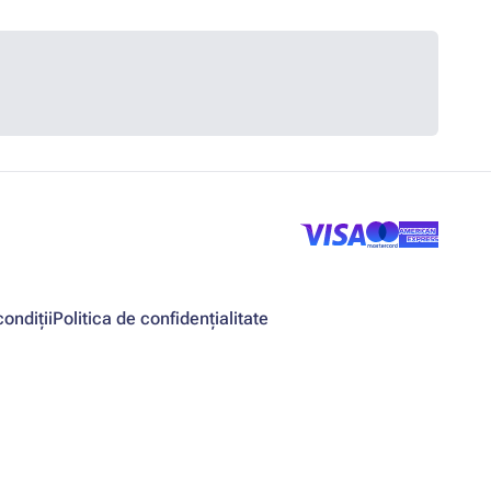
ondiții
Politica de confidențialitate