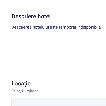
Descriere hotel
Descrierea hotelului este temporar indisponibilă
Locație
Egipt, Hurghada