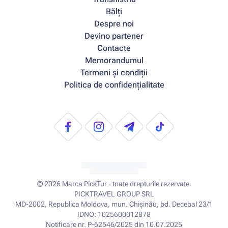
Bălți
Despre noi
Devino partener
Contacte
Memorandumul
Termeni și condiții
Politica de confidențialitate
© 2026
Marca PickTur - toate drepturile rezervate.
PICKTRAVEL GROUP SRL
MD-2002, Republica Moldova, mun. Chișinău, bd. Decebal 23/1
IDNO: 1025600012878
Notificare nr. P-62546/2025 din 10.07.2025