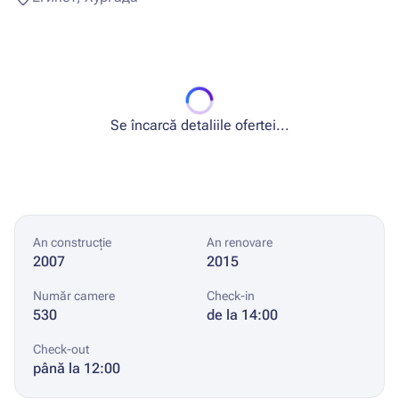
Se încarcă detaliile ofertei...
An construcție
An renovare
2007
2015
Număr camere
Check-in
530
de la 14:00
Check-out
până la 12:00