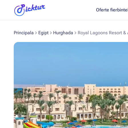
Oferte fierbinte
Principala
Egipt
Hurghada
Royal Lagoons Resort &