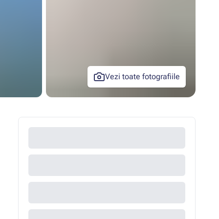
Vezi toate fotografiile
+6