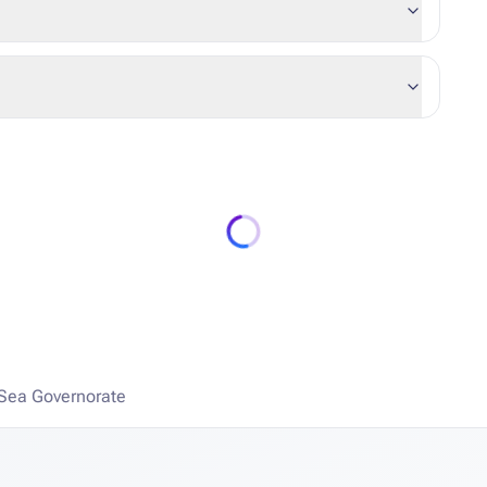
 Sea Governorate