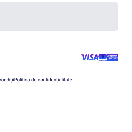
ondiții
Politica de confidențialitate