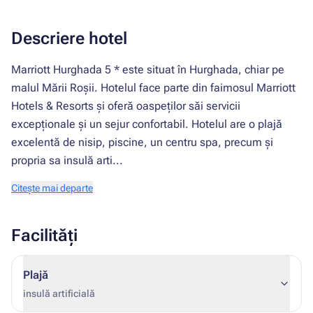
Descriere hotel
Marriott Hurghada 5 * este situat în Hurghada, chiar pe
malul Mării Roșii. Hotelul face parte din faimosul Marriott
Hotels & Resorts și oferă oaspeților săi servicii
excepționale și un sejur confortabil. Hotelul are o plajă
excelentă de nisip, piscine, un centru spa, precum și
propria sa insulă arti...
Citește mai departe
Facilități
Plajă
insulă artificială