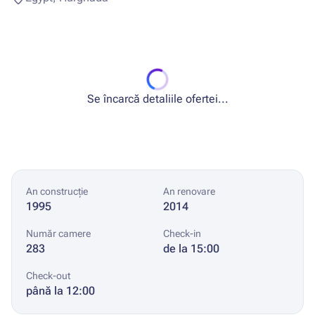
Se încarcă detaliile ofertei...
An construcție
An renovare
1995
2014
Număr camere
Check-in
283
de la 15:00
Check-out
până la 12:00