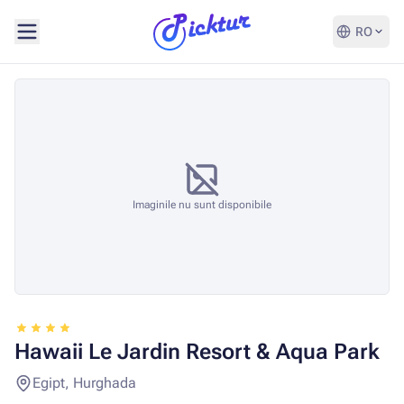
RO
Imaginile nu sunt disponibile
Hawaii Le Jardin Resort & Aqua Park
Egipt, Hurghada