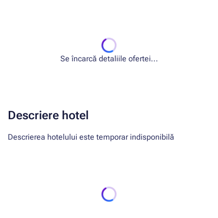
Se încarcă detaliile ofertei...
Descriere hotel
Descrierea hotelului este temporar indisponibilă