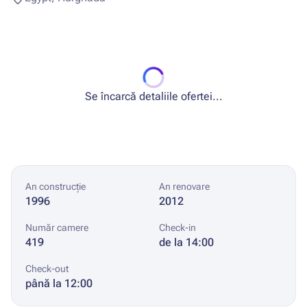
Se încarcă detaliile ofertei...
An construcție
An renovare
1996
2012
Număr camere
Check-in
419
de la 14:00
Check-out
până la 12:00