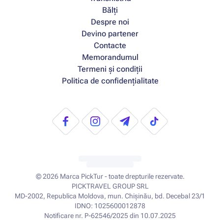
Bălți
Despre noi
Devino partener
Contacte
Memorandumul
Termeni și condiții
Politica de confidențialitate
© 2026
Marca PickTur - toate drepturile rezervate.
PICKTRAVEL GROUP SRL
MD-2002, Republica Moldova, mun. Chișinău, bd. Decebal 23/1
IDNO: 1025600012878
Notificare nr. P-62546/2025 din 10.07.2025