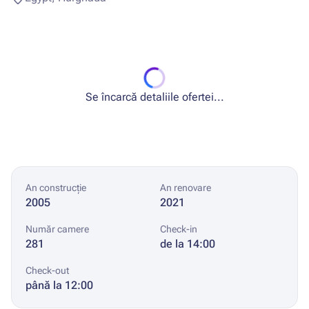
Se încarcă detaliile ofertei...
An construcție
An renovare
2005
2021
Număr camere
Check-in
281
de la 14:00
Check-out
până la 12:00