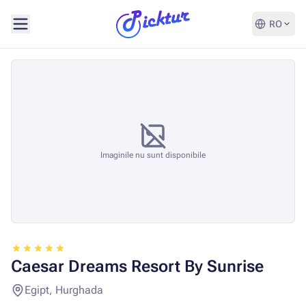
RO
Imaginile nu sunt disponibile
Caesar Dreams Resort By Sunrise
Egipt, Hurghada