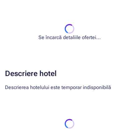
Se încarcă detaliile ofertei...
Descriere hotel
Descrierea hotelului este temporar indisponibilă