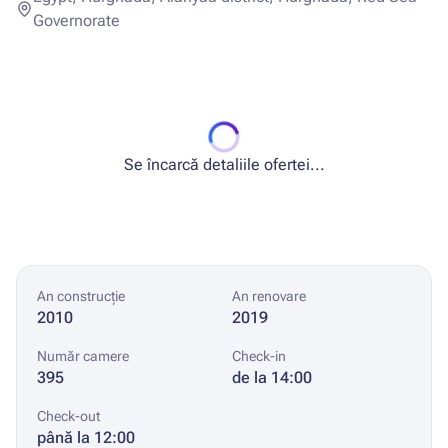
Governorate
Se încarcă detaliile ofertei...
An construcție
An renovare
2010
2019
Număr camere
Check-in
395
de la 14:00
Check-out
până la 12:00