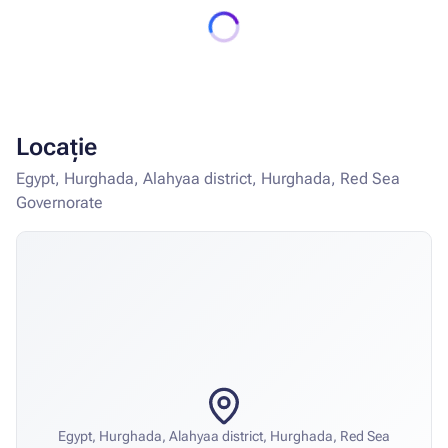
Locație
Egypt, Hurghada, Alahyaa district, Hurghada, Red Sea
Governorate
Egypt, Hurghada, Alahyaa district, Hurghada, Red Sea