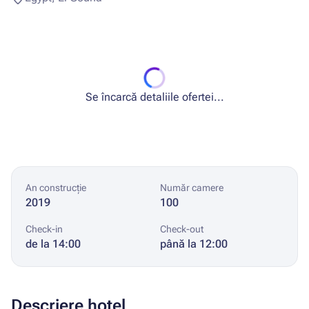
Se încarcă detaliile ofertei...
An construcție
Număr camere
2019
100
Check-in
Check-out
de la 14:00
până la 12:00
Descriere hotel