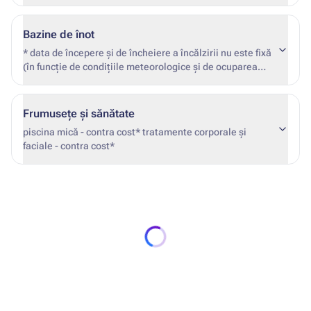
Bazine de înot
* data de începere și de încheiere a încălzirii nu este fixă ​​
(în funcție de condițiile meteorologice și de ocuparea
hotelului)
Frumusețe și sănătate
piscina mică - contra cost* tratamente corporale și
faciale - contra cost*