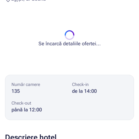
Se încarcă detaliile ofertei...
Număr camere
Check-in
135
de la 14:00
Check-out
până la 12:00
Descriere hotel