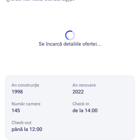
Se încarcă detaliile ofertei...
An construcție
An renovare
1998
2022
Număr camere
Check-in
145
de la 14:00
Check-out
până la 12:00