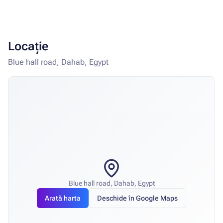
Locație
Blue hall road, Dahab, Egypt
Blue hall road, Dahab, Egypt
Arată harta
Deschide în Google Maps