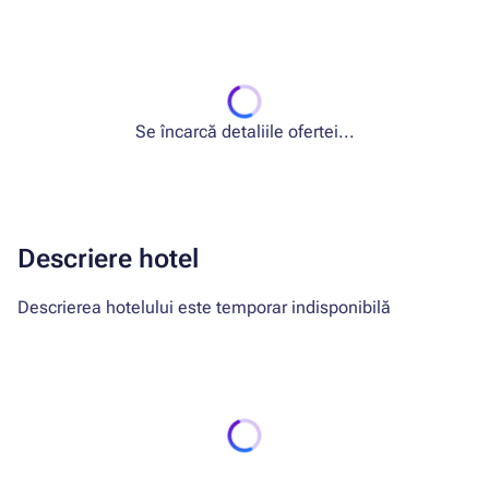
Se încarcă detaliile ofertei...
Descriere hotel
Descrierea hotelului este temporar indisponibilă