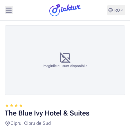
RO
Imaginile nu sunt disponibile
The Blue Ivy Hotel & Suites
Cipru, Cipru de Sud