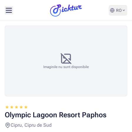
RO
Imaginile nu sunt disponibile
Olympic Lagoon Resort Paphos
Cipru, Cipru de Sud