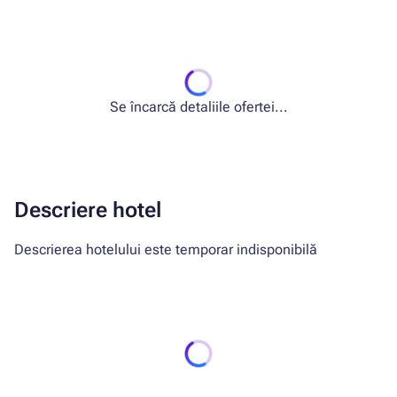
Se încarcă detaliile ofertei...
Descriere hotel
Descrierea hotelului este temporar indisponibilă