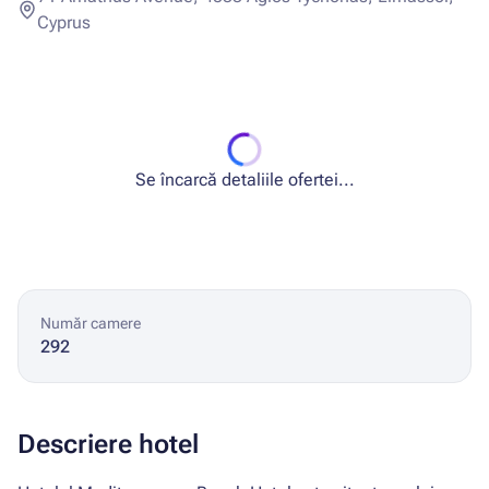
Cyprus
Se încarcă detaliile ofertei...
Număr camere
292
Descriere hotel