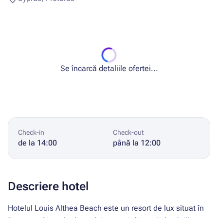
Se încarcă detaliile ofertei...
Check-in
Check-out
de la 14:00
până la 12:00
Descriere hotel
Hotelul Louis Althea Beach este un resort de lux situat în