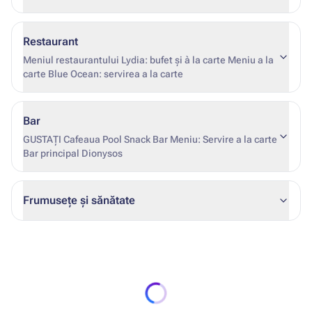
Restaurant
Meniul restaurantului Lydia: bufet și à la carte Meniu a la
carte Blue Ocean: servirea a la carte
Bar
GUSTAȚI Cafeaua Pool Snack Bar Meniu: Servire a la carte
Bar principal Dionysos
Frumusețe și sănătate