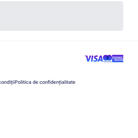
ondiții
Politica de confidențialitate