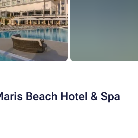
Maris Beach Hotel & Spa