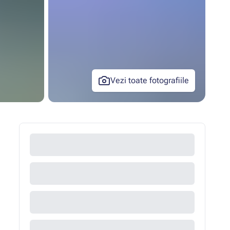
Vezi toate fotografiile
+21