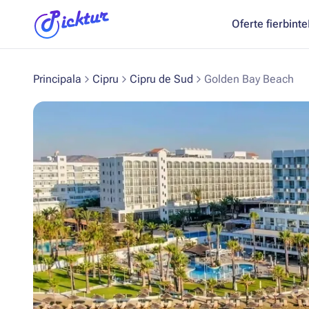
Oferte fierbinte
Principala
Cipru
Cipru de Sud
Golden Bay Beach