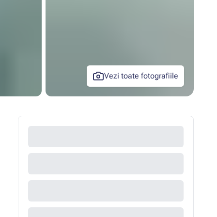
Vezi toate fotografiile
+33