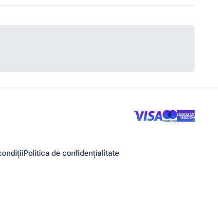
ondiții
Politica de confidențialitate