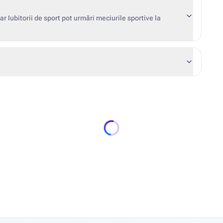
ar Iubitorii de sport pot urmări meciurile sportive la