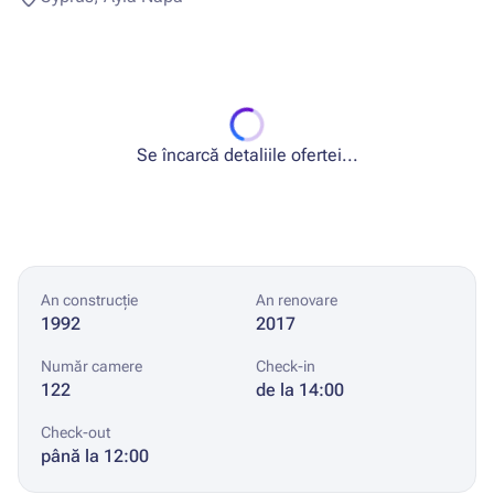
Se încarcă detaliile ofertei...
An construcție
An renovare
1992
2017
Număr camere
Check-in
122
de la 14:00
Check-out
până la 12:00