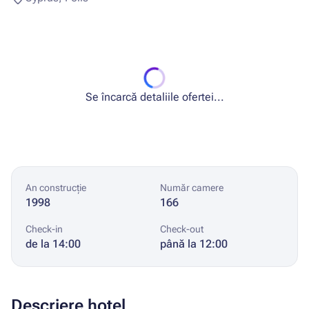
Se încarcă detaliile ofertei...
An construcție
Număr camere
1998
166
Check-in
Check-out
de la 14:00
până la 12:00
Descriere hotel