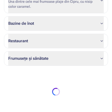
Una dintre cele mai frumoase plaje din Cipru, cu nisip
color caramel.
Bazine de înot
Restaurant
Frumusețe și sănătate