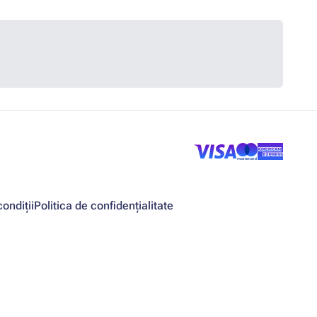
ondiții
Politica de confidențialitate