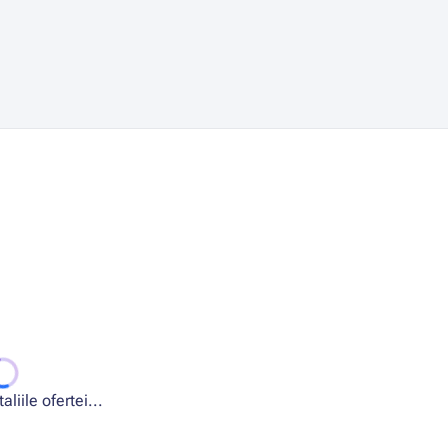
liile ofertei...