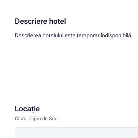
Descriere hotel
Descrierea hotelului este temporar indisponibilă
Locație
Cipru, Cipru de Sud