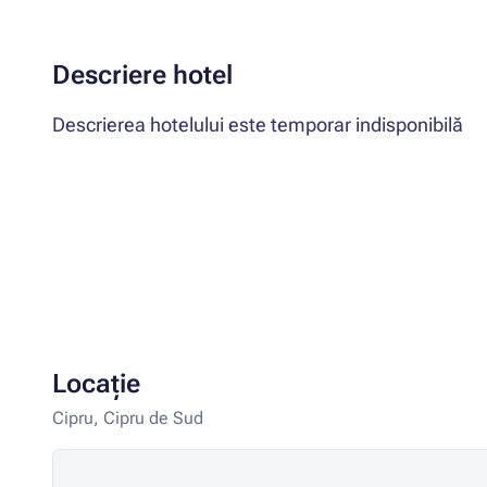
Descriere hotel
Descrierea hotelului este temporar indisponibilă
Locație
Cipru, Cipru de Sud