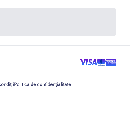
ondiții
Politica de confidențialitate