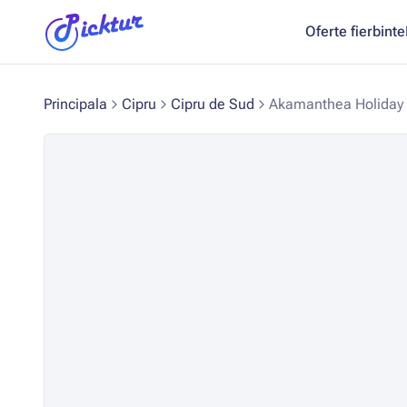
Oferte fierbinte
Principala
Cipru
Cipru de Sud
Akamanthea Holiday 