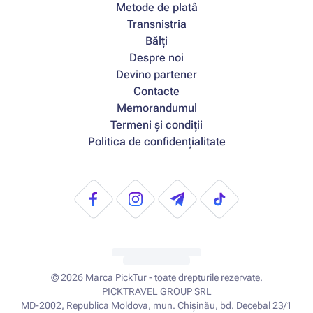
Metode de platâ
Transnistria
Bălți
Despre noi
Devino partener
Contacte
Memorandumul
Termeni și condiții
Politica de confidențialitate
© 2026
Marca PickTur - toate drepturile rezervate.
PICKTRAVEL GROUP SRL
MD-2002, Republica Moldova, mun. Chișinău, bd. Decebal 23/1