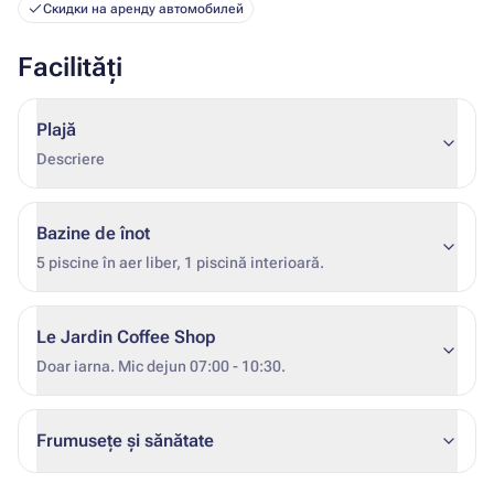
Скидки на аренду автомобилей
Facilități
Plajă
Descriere
Bazine de înot
5 piscine în aer liber, 1 piscină interioară.
Le Jardin Coffee Shop
Doar iarna. Mic dejun 07:00 - 10:30.
Frumusețe și sănătate