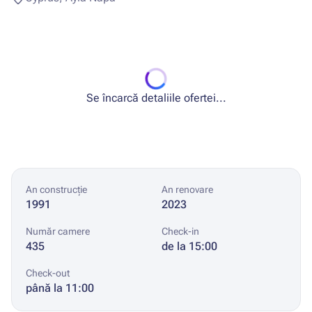
Se încarcă detaliile ofertei...
An construcție
An renovare
1991
2023
Număr camere
Check-in
435
de la 15:00
Check-out
până la 11:00