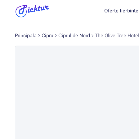
Oferte fierbinte
Principala
Cipru
Ciprul de Nord
The Olive Tree Hotel