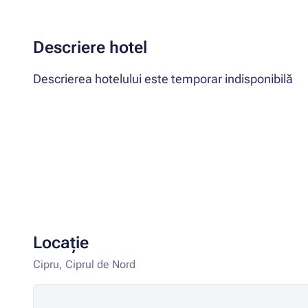
Descriere hotel
Descrierea hotelului este temporar indisponibilă
Locație
Cipru, Ciprul de Nord