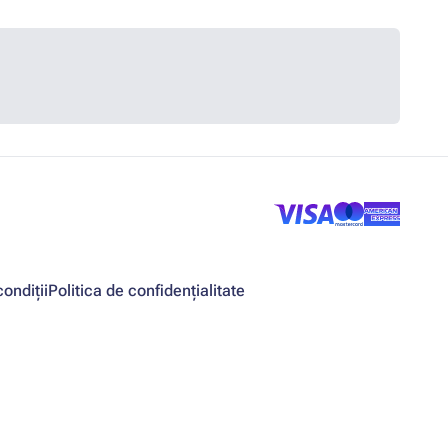
ondiții
Politica de confidențialitate