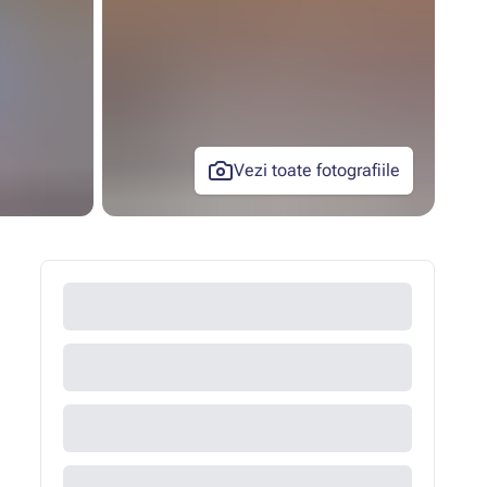
Vezi toate fotografiile
+3