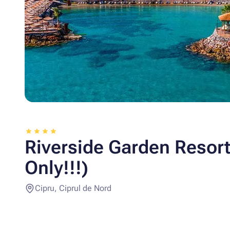
Riverside Garden Resort
Only!!!)
Cipru, Ciprul de Nord