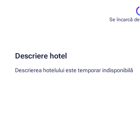
Se încarcă deta
Descriere hotel
Descrierea hotelului este temporar indisponibilă