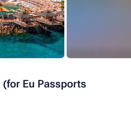
 (for Eu Passports