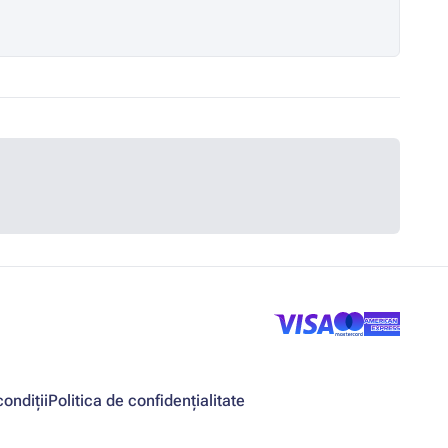
ondiții
Politica de confidențialitate