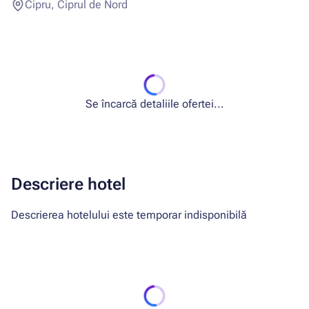
Cipru, Ciprul de Nord
Se încarcă detaliile ofertei...
Descriere hotel
Descrierea hotelului este temporar indisponibilă