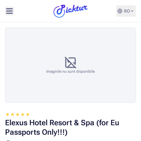
RO
Imaginile nu sunt disponibile
Elexus Hotel Resort & Spa (for Eu
Passports Only!!!)