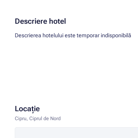
Descriere hotel
Descrierea hotelului este temporar indisponibilă
Locație
Cipru, Ciprul de Nord