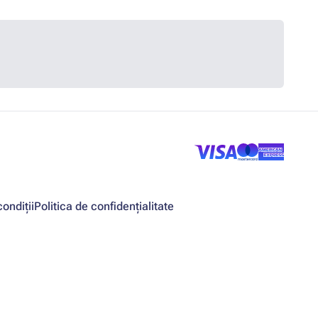
ondiții
Politica de confidențialitate